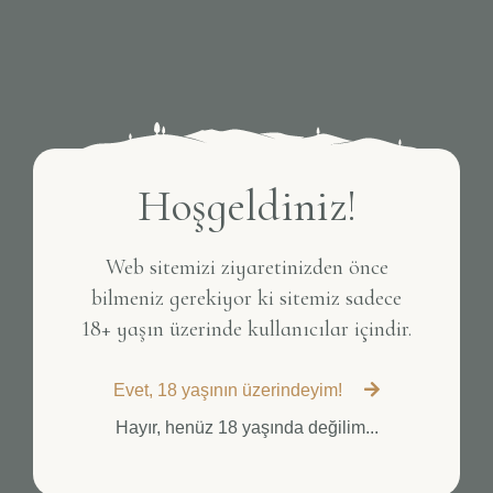
Hoşgeldiniz!
Web sitemizi ziyaretinizden önce
bilmeniz gerekiyor ki sitemiz sadece
18+ yaşın üzerinde kullanıcılar içindir.
Evet, 18 yaşının üzerindeyim!
Hayır, henüz 18 yaşında değilim...