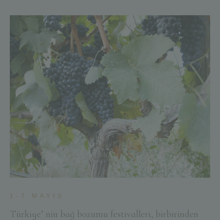
1-7 MAYIS
Türkiye’ nin bağ bozumu festivalleri, birbirinden