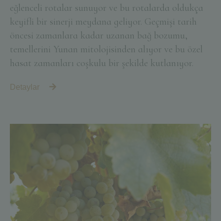
eğlenceli rotalar sunuyor ve bu rotalarda oldukça
keyifli bir sinerji meydana geliyor. Geçmişi tarih
öncesi zamanlara kadar uzanan bağ bozumu,
temellerini Yunan mitolojisinden alıyor ve bu özel
hasat zamanları coşkulu bir şekilde kutlanıyor.
Detaylar