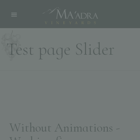
Test page Slider
Without Animations -