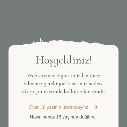
Hoşgeldiniz!
Web sitemizi ziyaretinizden önce
bilmeniz gerekiyor ki sitemiz sadece
18+ yaşın üzerinde kullanıcılar içindir.
Evet, 18 yaşının üzerindeyim!
Hayır, henüz 18 yaşında değilim...